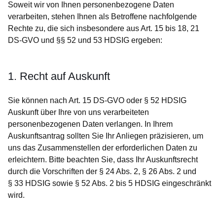
Soweit wir von Ihnen personenbezogene Daten
verarbeiten, stehen Ihnen als Betroffene nachfolgende
Rechte zu, die sich insbesondere aus Art. 15 bis 18, 21
DS-GVO und §§ 52 und 53 HDSIG ergeben:
1. Recht auf Auskunft
Sie können nach Art. 15 DS-GVO oder § 52 HDSIG
Auskunft über Ihre von uns verarbeiteten
personenbezogenen Daten verlangen. In Ihrem
Auskunftsantrag sollten Sie Ihr Anliegen präzisieren, um
uns das Zusammenstellen der erforderlichen Daten zu
erleichtern. Bitte beachten Sie, dass Ihr Auskunftsrecht
durch die Vorschriften der § 24 Abs. 2, § 26 Abs. 2 und
§ 33 HDSIG sowie § 52 Abs. 2 bis 5 HDSIG eingeschränkt
wird.