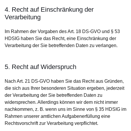
4. Recht auf Einschränkung der
Verarbeitung
Im Rahmen der Vorgaben des Art. 18 DS-GVO und § 53
HDSIG haben Sie das Recht, eine Einschränkung der
Verarbeitung der Sie betreffenden Daten zu verlangen.
5. Recht auf Widerspruch
Nach Art. 21 DS-GVO haben Sie das Recht aus Gründen,
die sich aus Ihrer besonderen Situation ergeben, jederzeit
der Verarbeitung der Sie betreffenden Daten zu
widersprechen. Allerdings können wir dem nicht immer
nachkommen, z. B. wenn uns im Sinne von § 35 HDSIG im
Rahmen unserer amtlichen Aufgabenerfüllung eine
Rechtsvorschrift zur Verarbeitung verpflichtet.