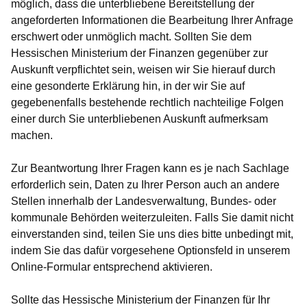
möglich, dass die unterbliebene Bereitstellung der
angeforderten Informationen die Bearbeitung Ihrer Anfrage
erschwert oder unmöglich macht. Sollten Sie dem
Hessischen Ministerium der Finanzen gegenüber zur
Auskunft verpflichtet sein, weisen wir Sie hierauf durch
eine gesonderte Erklärung hin, in der wir Sie auf
gegebenenfalls bestehende rechtlich nachteilige Folgen
einer durch Sie unterbliebenen Auskunft aufmerksam
machen.
Zur Beantwortung Ihrer Fragen kann es je nach Sachlage
erforderlich sein, Daten zu Ihrer Person auch an andere
Stellen innerhalb der Landesverwaltung, Bundes- oder
kommunale Behörden weiterzuleiten. Falls Sie damit nicht
einverstanden sind, teilen Sie uns dies bitte unbedingt mit,
indem Sie das dafür vorgesehene Optionsfeld in unserem
Online-Formular entsprechend aktivieren.
Sollte das Hessische Ministerium der Finanzen für Ihr