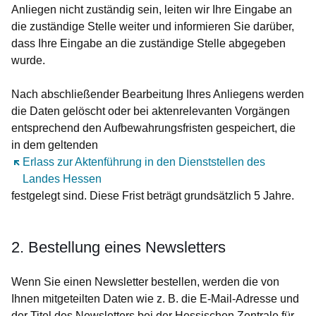
Anliegen nicht zuständig sein, leiten wir Ihre Eingabe an
die zuständige Stelle weiter und informieren Sie darüber,
dass Ihre Eingabe an die zuständige Stelle abgegeben
wurde.
Nach abschließender Bearbeitung Ihres Anliegens werden
die Daten gelöscht oder bei aktenrelevanten Vorgängen
entsprechend den Aufbewahrungsfristen gespeichert, die
in dem geltenden
Öffnet sich in einem neuen Fenster
Erlass zur Aktenführung in den Dienststellen des
Landes Hessen
festgelegt sind. Diese Frist beträgt grundsätzlich 5 Jahre.
2. Bestellung eines Newsletters
Wenn Sie einen Newsletter bestellen, werden die von
Ihnen mitgeteilten Daten wie z. B. die E-Mail-Adresse und
der Titel des Newsletters bei der Hessischen Zentrale für