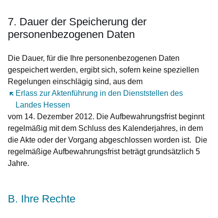
7. Dauer der Speicherung der
personenbezogenen Daten
Die Dauer, für die Ihre personenbezogenen Daten
gespeichert werden, ergibt sich, sofern keine speziellen
Regelungen einschlägig sind, aus dem
Öffnet sich in einem neuen Fenster
Erlass zur Aktenführung in den Dienststellen des
Landes Hessen
vom 14. Dezember 2012. Die Aufbewahrungsfrist beginnt
regelmäßig mit dem Schluss des Kalenderjahres, in dem
die Akte oder der Vorgang abgeschlossen worden ist. Die
regelmäßige Aufbewahrungsfrist beträgt grundsätzlich 5
Jahre.
B. Ihre Rechte