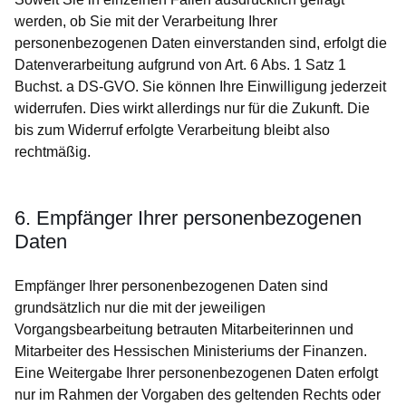
werden, ob Sie mit der Verarbeitung Ihrer
personenbezogenen Daten einverstanden sind, erfolgt die
Datenverarbeitung aufgrund von Art. 6 Abs. 1 Satz 1
Buchst. a DS-GVO. Sie können Ihre Einwilligung jederzeit
widerrufen. Dies wirkt allerdings nur für die Zukunft. Die
bis zum Widerruf erfolgte Verarbeitung bleibt also
rechtmäßig.
6. Empfänger Ihrer personenbezogenen
Daten
Empfänger Ihrer personenbezogenen Daten sind
grundsätzlich nur die mit der jeweiligen
Vorgangsbearbeitung betrauten Mitarbeiterinnen und
Mitarbeiter des Hessischen Ministeriums der Finanzen.
Eine Weitergabe Ihrer personenbezogenen Daten erfolgt
nur im Rahmen der Vorgaben des geltenden Rechts oder