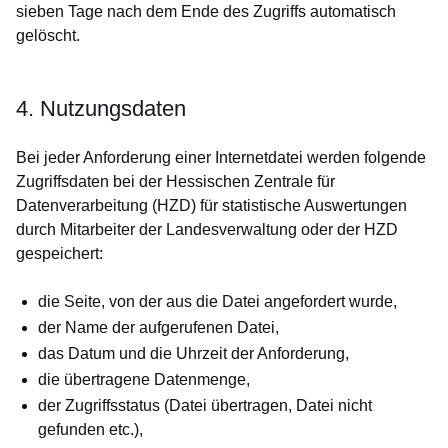
sieben Tage nach dem Ende des Zugriffs automatisch
gelöscht.
4. Nutzungsdaten
Bei jeder Anforderung einer Internetdatei werden folgende
Zugriffsdaten bei der Hessischen Zentrale für
Datenverarbeitung (HZD) für statistische Auswertungen
durch Mitarbeiter der Landesverwaltung oder der HZD
gespeichert:
die Seite, von der aus die Datei angefordert wurde,
der Name der aufgerufenen Datei,
das Datum und die Uhrzeit der Anforderung,
die übertragene Datenmenge,
der Zugriffsstatus (Datei übertragen, Datei nicht
gefunden etc.),