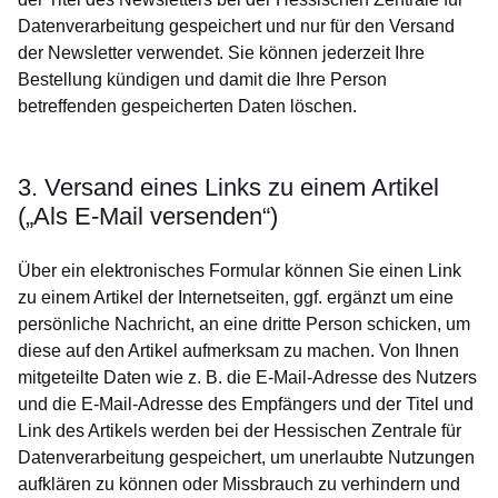
Datenverarbeitung gespeichert und nur für den Versand
der Newsletter verwendet. Sie können jederzeit Ihre
Bestellung kündigen und damit die Ihre Person
betreffenden gespeicherten Daten löschen.
3. Versand eines Links zu einem Artikel
(„Als E-Mail versenden“)
Über ein elektronisches Formular können Sie einen Link
zu einem Artikel der Internetseiten, ggf. ergänzt um eine
persönliche Nachricht, an eine dritte Person schicken, um
diese auf den Artikel aufmerksam zu machen. Von Ihnen
mitgeteilte Daten wie z. B. die E-Mail-Adresse des Nutzers
und die E-Mail-Adresse des Empfängers und der Titel und
Link des Artikels werden bei der Hessischen Zentrale für
Datenverarbeitung gespeichert, um unerlaubte Nutzungen
aufklären zu können oder Missbrauch zu verhindern und