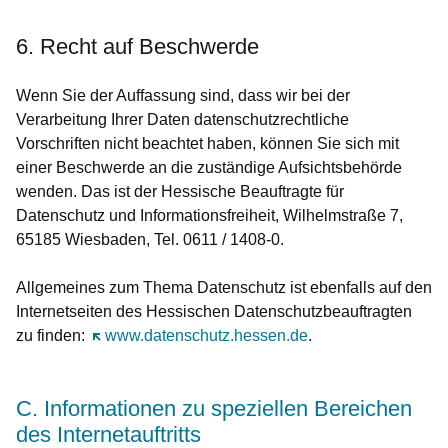
6. Recht auf Beschwerde
Wenn Sie der Auffassung sind, dass wir bei der
Verarbeitung Ihrer Daten datenschutzrechtliche
Vorschriften nicht beachtet haben, können Sie sich mit
einer Beschwerde an die zuständige Aufsichtsbehörde
wenden. Das ist der Hessische Beauftragte für
Datenschutz und Informationsfreiheit, Wilhelmstraße 7,
65185 Wiesbaden, Tel. 0611 / 1408-0.
Allgemeines zum Thema Datenschutz ist ebenfalls auf den
Internetseiten des Hessischen Datenschutzbeauftragten
zu finden:
Öffnet sich in einem neuen Fenster
www.datenschutz.hessen.de
.
C. Informationen zu speziellen Bereichen
des Internetauftritts