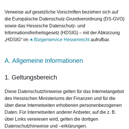
Verweise auf gesetzliche Vorschriften beziehen sich auf
die Europäische Datenschutz-Grundverordnung (DS-GVO)
sowie das Hessische Datenschutz- und
Informationsfreiheitsgesetz (HDSIG) – mit der Abkürzung
„HDSIG“ im
Öffnet sich in einem neuen Fenster
Bürgerservice Hessenrecht
aufrufbar.
A. Allgemeine Informationen
1. Geltungsbereich
Diese Datenschutzhinweise gelten für das Internetangebot
des Hessischen Ministeriums der Finanzen und für die
über diese Internetseiten erhobenen personenbezogenen
Daten. Für Internetseiten anderer Anbieter, auf die z. B.
über Links verwiesen wird, gelten die dortigen
Datenschutzhinweise und –erklärungen.