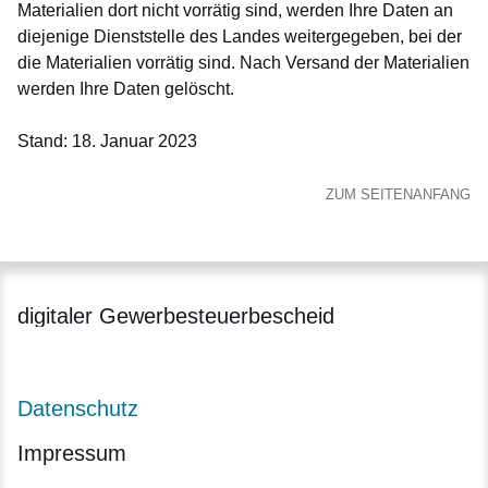
Materialien dort nicht vorrätig sind, werden Ihre Daten an
diejenige Dienststelle des Landes weitergegeben, bei der
die Materialien vorrätig sind. Nach Versand der Materialien
werden Ihre Daten gelöscht.
Stand: 18. Januar 2023
ZUM SEITENANFANG
digitaler Gewerbesteuerbescheid
Datenschutz
Impressum