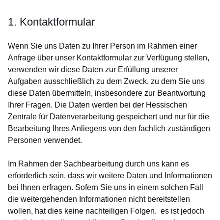
1. Kontaktformular
Wenn Sie uns Daten zu Ihrer Person im Rahmen einer
Anfrage über unser Kontaktformular zur Verfügung stellen,
verwenden wir diese Daten zur Erfüllung unserer
Aufgaben ausschließlich zu dem Zweck, zu dem Sie uns
diese Daten übermitteln, insbesondere zur Beantwortung
Ihrer Fragen. Die Daten werden bei der Hessischen
Zentrale für Datenverarbeitung gespeichert und nur für die
Bearbeitung Ihres Anliegens von den fachlich zuständigen
Personen verwendet.
Im Rahmen der Sachbearbeitung durch uns kann es
erforderlich sein, dass wir weitere Daten und Informationen
bei Ihnen erfragen. Sofern Sie uns in einem solchen Fall
die weitergehenden Informationen nicht bereitstellen
wollen, hat dies keine nachteiligen Folgen. es ist jedoch