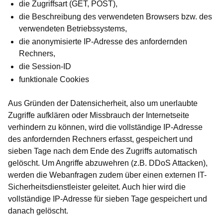
die Zugriffsart (GET, POST),
die Beschreibung des verwendeten Browsers bzw. des
verwendeten Betriebssystems,
die anonymisierte IP-Adresse des anfordernden
Rechners,
die Session-ID
funktionale Cookies
Aus Gründen der Datensicherheit, also um unerlaubte
Zugriffe aufklären oder Missbrauch der Internetseite
verhindern zu können, wird die vollständige IP-Adresse
des anfordernden Rechners erfasst, gespeichert und
sieben Tage nach dem Ende des Zugriffs automatisch
gelöscht. Um Angriffe abzuwehren (z.B. DDoS Attacken),
werden die Webanfragen zudem über einen externen IT-
Sicherheitsdienstleister geleitet. Auch hier wird die
vollständige IP-Adresse für sieben Tage gespeichert und
danach gelöscht.