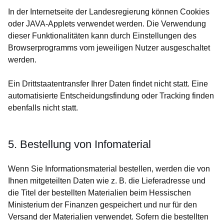
In der Internetseite der Landesregierung können Cookies
oder JAVA-Applets verwendet werden. Die Verwendung
dieser Funktionalitäten kann durch Einstellungen des
Browserprogramms vom jeweiligen Nutzer ausgeschaltet
werden.
Ein Drittstaatentransfer Ihrer Daten findet nicht statt. Eine
automatisierte Entscheidungsfindung oder Tracking finden
ebenfalls nicht statt.
5. Bestellung von Infomaterial
Wenn Sie Informationsmaterial bestellen, werden die von
Ihnen mitgeteilten Daten wie z. B. die Lieferadresse und
die Titel der bestellten Materialien beim Hessischen
Ministerium der Finanzen gespeichert und nur für den
Versand der Materialien verwendet. Sofern die bestellten