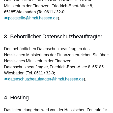
Ministerium der Finanzen, Friedrich-Ebert-Allee 8,
65185Wiesbaden (Tel.0611 / 32-0;
poststelle@hmdf.hessen.de
).
3. Behördlicher Datenschutzbeauftragter
Den behördlichen Datenschutzbeauftragten des
Hessischen Ministeriums der Finanzen erreichen Sie über:
Hessisches Ministerium der Finanzen,
Datenschutzbeauftragter, Friedrich-Ebert-Allee 8, 65185
Wiesbaden (Tel. 0611 / 32-0;
datenschutzbeauftragter@hmdf.hessen.de
).
4. Hosting
Das Internetangebot wird von der Hessischen Zentrale für