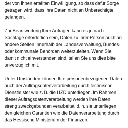
der von Ihnen erteilten Einwilligung, so dass dafür Sorge
getragen wird, dass Ihre Daten nicht an Unberechtigte
gelangen.
Zur Beantwortung Ihrer Anfragen kann es je nach
Sachlage erforderlich sein, Daten zu Ihrer Person auch an
andere Stellen innerhalb der Landesverwaltung, Bundes-
oder kommunale Behörden weiterzuleiten. Wenn Sie
damit nicht einverstanden sind, teilen Sie uns dies bitte
unverzüglich mit.
Unter Umständen können Ihre personenbezogenen Daten
auch der Auftragsdatenverarbeitung durch technische
Dienstleister wie z. B. die HZD unterliegen. Im Rahmen
dieser Auftragsdatenverarbeitung werden Ihre Daten
streng zweckgebunden verarbeitet, d. h. sie unterliegen
den gleichen Garantien wie die Datenverarbeitung durch
das Hessische Ministerium der Finanzen.