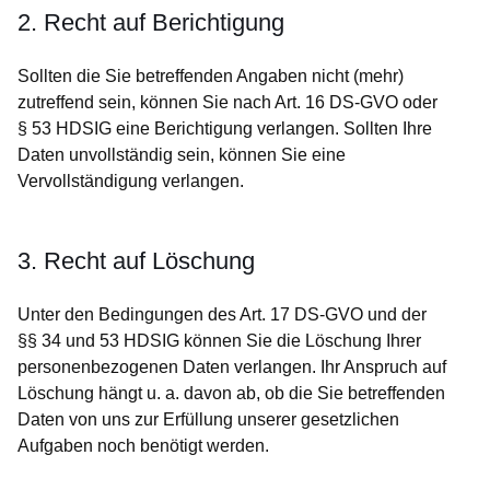
2. Recht auf Berichtigung
Sollten die Sie betreffenden Angaben nicht (mehr)
zutreffend sein, können Sie nach Art. 16 DS-GVO oder
§ 53 HDSIG eine Berichtigung verlangen. Sollten Ihre
Daten unvollständig sein, können Sie eine
Vervollständigung verlangen.
3. Recht auf Löschung
Unter den Bedingungen des Art. 17 DS-GVO und der
§§ 34 und 53 HDSIG können Sie die Löschung Ihrer
personenbezogenen Daten verlangen. Ihr Anspruch auf
Löschung hängt u. a. davon ab, ob die Sie betreffenden
Daten von uns zur Erfüllung unserer gesetzlichen
Aufgaben noch benötigt werden.