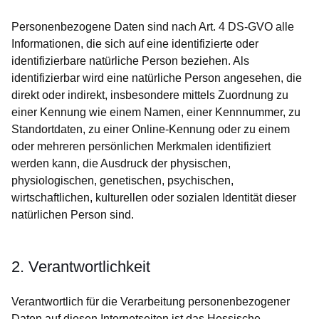
Personenbezogene Daten sind nach Art. 4 DS-GVO alle
Informationen, die sich auf eine identifizierte oder
identifizierbare natürliche Person beziehen. Als
identifizierbar wird eine natürliche Person angesehen, die
direkt oder indirekt, insbesondere mittels Zuordnung zu
einer Kennung wie einem Namen, einer Kennnummer, zu
Standortdaten, zu einer Online-Kennung oder zu einem
oder mehreren persönlichen Merkmalen identifiziert
werden kann, die Ausdruck der physischen,
physiologischen, genetischen, psychischen,
wirtschaftlichen, kulturellen oder sozialen Identität dieser
natürlichen Person sind.
2. Verantwortlichkeit
Verantwortlich für die Verarbeitung personenbezogener
Daten auf diesen Internetseiten ist das Hessische